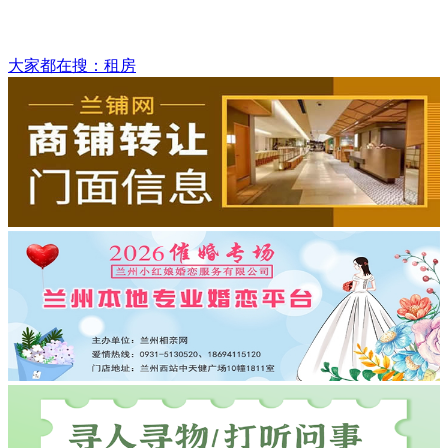
大家都在搜：租房