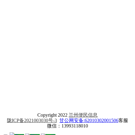
Copyright 2022
兰州便民信息
陇ICP备2021003030号-3
甘公网安备:62010302001506
客服
微信：13993118010